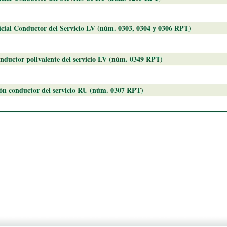
icial Conductor del Servicio LV (núm. 0303, 0304 y 0306 RPT)
nductor polivalente del servicio LV (núm. 0349 RPT)
ón conductor del servicio RU (núm. 0307 RPT)