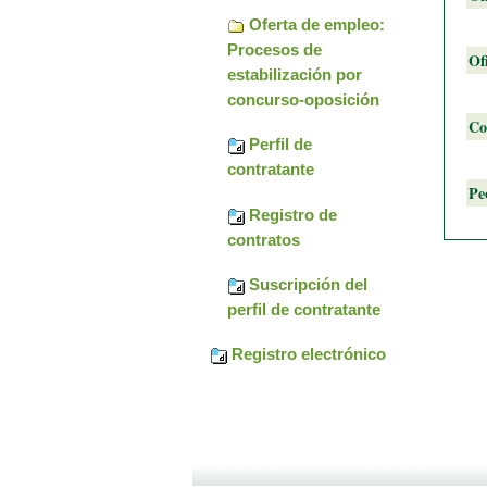
Oferta de empleo:
Procesos de
Of
estabilización por
concurso-oposición
Co
Perfil de
contratante
Pe
Registro de
contratos
Suscripción del
perfil de contratante
Registro electrónico