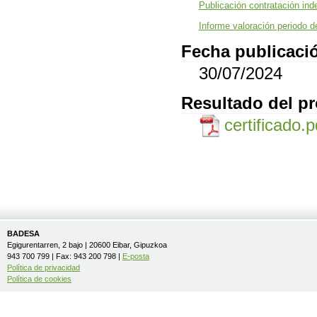
Publicación contratación ind
Informe valoración periodo d
Fecha publicació
30/07/2024
Resultado del p
certificado.
BADESA
Egigurentarren, 2 bajo | 20600 Eibar, Gipuzkoa
943 700 799 | Fax: 943 200 798 |
E-posta
Política de privacidad
Política de cookies