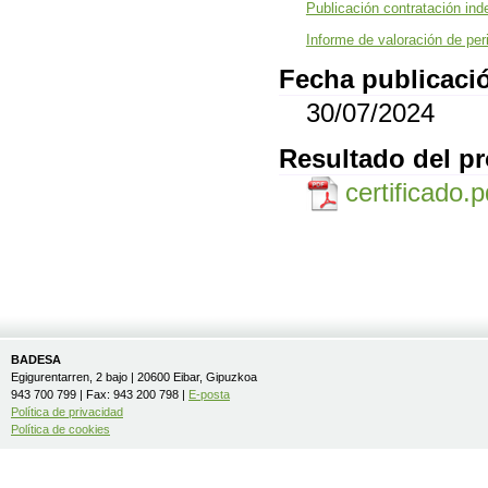
Publicación contratación ind
Informe de valoración de per
Fecha publicació
30/07/2024
Resultado del p
certificado.
BADESA
Egigurentarren, 2 bajo | 20600 Eibar, Gipuzkoa
943 700 799 | Fax: 943 200 798 |
E-posta
Política de privacidad
Política de cookies