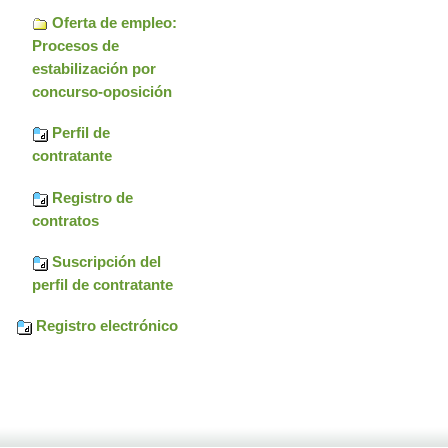
Oferta de empleo:
Procesos de
estabilización por
concurso-oposición
Perfil de
contratante
Registro de
contratos
Suscripción del
perfil de contratante
Registro electrónico