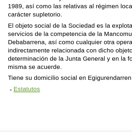
1989, así como las relativas al régimen loc
carácter supletorio.
El objeto social de la Sociedad es la explot
servicios de la competencia de la Mancom
Debabarrena, así como cualquier otra opera
indirectamente relacionada con dicho objeto
determinación de la Junta General y en la fo
misma se acuerde.
Tiene su domicilio social en Egigurendarren 
Estatutos