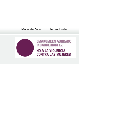
Mapa del Sitio
Accesibilidad