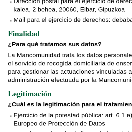
Dirección postal para el ejercicio de der
kalea, 2 behea, 20060, Eibar, Gipuzkoa
Mail para el ejercicio de derechos: deb
Finalidad
¿Para qué tratamos sus datos?
La Mancomunidad trata los datos personales
el servicio de recogida domiciliaria de ens
para gestionar las actuaciones vinculadas al 
administración efectuada por la Mancomuni
Legitimación
¿Cuál es la legitimación para el tratamie
Ejercicio de la potestad pública: art. 6.1
Europeo de Protección de Datos