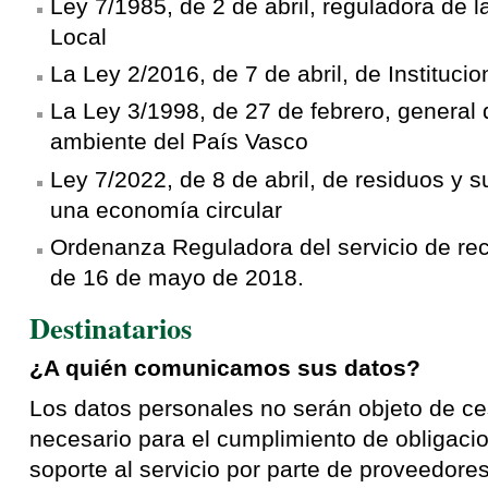
Ley 7/1985, de 2 de abril, reguladora de
Local
La Ley 2/2016, de 7 de abril, de Instituc
La Ley 3/1998, de 27 de febrero, general 
ambiente del País Vasco
Ley 7/2022, de 8 de abril, de residuos y
una economía circular
Ordenanza Reguladora del servicio de rec
de 16 de mayo de 2018.
Destinatarios
¿A quién comunicamos sus datos?
Los datos personales no serán objeto de ce
necesario para el cumplimiento de obligacio
soporte al servicio por parte de proveedore