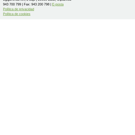
943 700 799 | Fax: 943 200 798 |
E-posta
Política de privacidad
Política de cookies