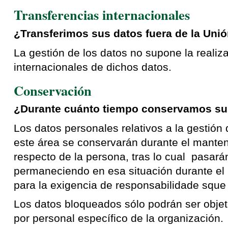
Transferencias internacionales
¿Transferimos sus datos fuera de la Uni
La gestión de los datos no supone la realiz
internacionales de dichos datos.
Conservación
¿Durante cuánto tiempo conservamos su
Los datos personales relativos a la gestión
este área se conservarán durante el manten
respecto de la persona, tras lo cual pasará
permaneciendo en esa situación durante el 
para la exigencia de responsabilidade sque
Los datos bloqueados sólo podrán ser objet
por personal específico de la organización.