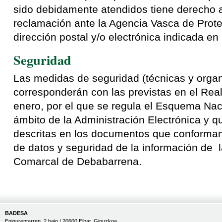
sido debidamente atendidos tiene derecho 
reclamación ante la Agencia Vasca de Prote
dirección postal y/o electrónica indicada e
Seguridad
Las medidas de seguridad (técnicas y organ
corresponderán con las previstas en el Rea
enero, por el que se regula el Esquema Nac
ámbito de la Administración Electrónica y 
descritas en los documentos que conforman 
de datos y seguridad de la información de
Comarcal de Debabarrena.
BADESA
Egigurentarren, 2 bajo | 20600 Eibar, Gipuzkoa