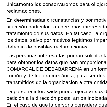
únicamente los conservaremos para el ejerc
reclamaciones.
En determinadas circunstancias y por motiv
situación particular, las personas interesa
tratamiento de sus datos. En tal caso, la or
los datos, salvo por motivos legítimos imperi
defensa de posibles reclamaciones.
Las personas interesadas podrán solicitar la
para obtener los datos que han proporci
COMARCAL DE DEBABARRENA en un formato
común y de lectura mecánica, para ser des
transmitidos de la organización a otra entid
La persona interesada puede ejercitar sus 
petición a la dirección postal arriba indicada
En el caso de que la persona considere qu