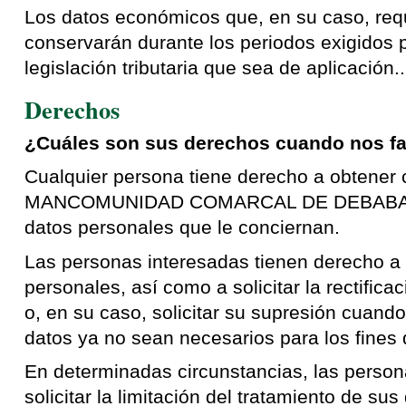
Los datos económicos que, en su caso, requ
conservarán durante los periodos exigidos 
legislación tributaria que sea de aplicación..
Derechos
¿Cuáles son sus derechos cuando nos fac
Cualquier persona tiene derecho a obtener c
MANCOMUNIDAD COMARCAL DE DEBABARR
datos personales que le conciernan.
Las personas interesadas tienen derecho a 
personales, así como a solicitar la rectifica
o, en su caso, solicitar su supresión cuando
datos ya no sean necesarios para los fines 
En determinadas circunstancias, las perso
solicitar la limitación del tratamiento de su