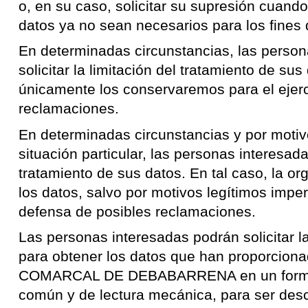
o, en su caso, solicitar su supresión cuando
datos ya no sean necesarios para los fines 
En determinadas circunstancias, las perso
solicitar la limitación del tratamiento de su
únicamente los conservaremos para el ejerc
reclamaciones.
En determinadas circunstancias y por motiv
situación particular, las personas interesa
tratamiento de sus datos. En tal caso, la or
los datos, salvo por motivos legítimos imperi
defensa de posibles reclamaciones.
Las personas interesadas podrán solicitar la
para obtener los datos que han proporci
COMARCAL DE DEBABARRENA en un formato
común y de lectura mecánica, para ser des