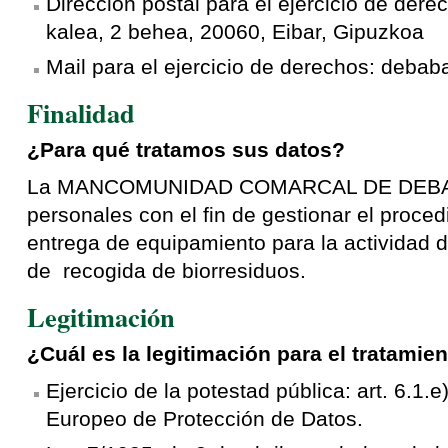
Dirección postal para el ejercicio de der
kalea, 2 behea, 20060, Eibar, Gipuzkoa
Mail para el ejercicio de derechos: deb
Finalidad
¿Para qué tratamos sus datos?
La MANCOMUNIDAD COMARCAL DE DEBABA
personales con el fin de gestionar el proced
entrega de equipamiento para la actividad
de recogida de biorresiduos.
Legitimación
¿Cuál es la legitimación para el tratamie
Ejercicio de la potestad pública: art. 6.1
Europeo de Protección de Datos.