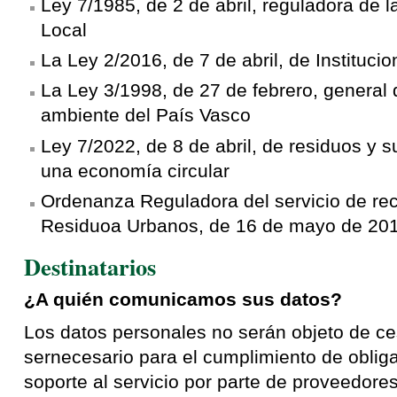
Ley 7/1985, de 2 de abril, reguladora de
Local
La Ley 2/2016, de 7 de abril, de Instituc
La Ley 3/1998, de 27 de febrero, general 
ambiente del País Vasco
Ley 7/2022, de 8 de abril, de residuos y
una economía circular
Ordenanza Reguladora del servicio de rec
Residuoa Urbanos, de 16 de mayo de 201
Destinatarios
¿A quién comunicamos sus datos?
Los datos personales no serán objeto de ce
sernecesario para el cumplimiento de oblig
soporte al servicio por parte de proveedore