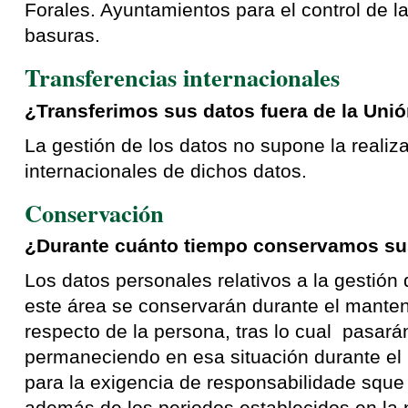
Forales. Ayuntamientos para el control de l
basuras.
Transferencias internacionales
¿Transferimos sus datos fuera de la Uni
La gestión de los datos no supone la realiz
internacionales de dichos datos.
Conservación
¿Durante cuánto tiempo conservamos su
Los datos personales relativos a la gestión
este área se conservarán durante el manten
respecto de la persona, tras lo cual pasará
permaneciendo en esa situación durante el 
para la exigencia de responsabilidade sque
además de los periodos establecidos en la 