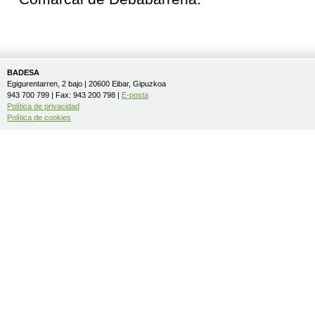
BADESA
Egigurentarren, 2 bajo | 20600 Eibar, Gipuzkoa
943 700 799 | Fax: 943 200 798 |
E-posta
Política de privacidad
Política de cookies