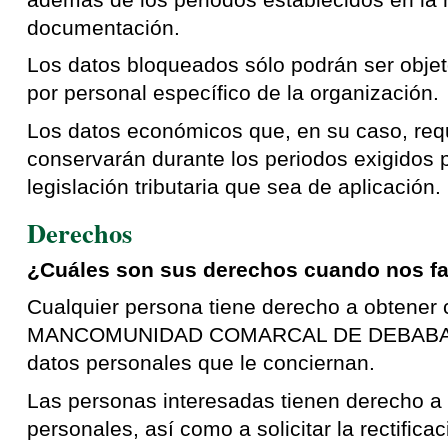
documentación.
Los datos bloqueados sólo podrán ser objet
por personal específico de la organización.
Los datos económicos que, en su caso, requ
conservarán durante los periodos exigidos 
legislación tributaria que sea de aplicación.
Derechos
¿Cuáles son sus derechos cuando nos fac
Cualquier persona tiene derecho a obtener c
MANCOMUNIDAD COMARCAL DE DEBABARR
datos personales que le conciernan.
Las personas interesadas tienen derecho a 
personales, así como a solicitar la rectifica