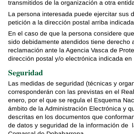
transmitidos de la organización a otra entid
La persona interesada puede ejercitar sus 
petición a la dirección postal arriba indicada
En el caso de que la persona considere qu
sido debidamente atendidos tiene derecho 
reclamación ante la Agencia Vasca de Prote
dirección postal y/o electrónica indicada e
Seguridad
Las medidas de seguridad (técnicas y organ
corresponderán con las previstas en el Rea
enero, por el que se regula el Esquema Nac
ámbito de la Administración Electrónica y 
descritas en los documentos que conforman 
de datos y seguridad de la información de
Comarcal de Debabarrena.