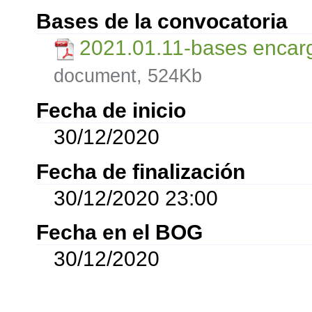
Bases de la convocatoria
2021.01.11-bases encarg
document, 524Kb
Fecha de inicio
30/12/2020
Fecha de finalización
30/12/2020 23:00
Fecha en el BOG
30/12/2020