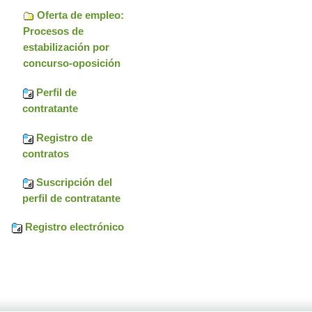
Oferta de empleo:
Procesos de
estabilización por
concurso-oposición
Perfil de
contratante
Registro de
contratos
Suscripción del
perfil de contratante
Registro electrónico