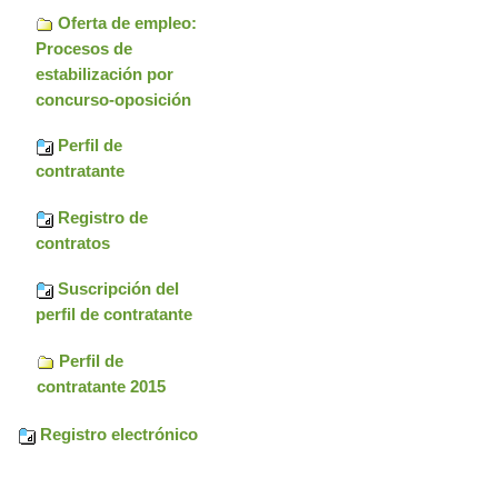
Oferta de empleo:
Procesos de
estabilización por
concurso-oposición
Perfil de
contratante
Registro de
contratos
Suscripción del
perfil de contratante
Perfil de
contratante 2015
Registro electrónico