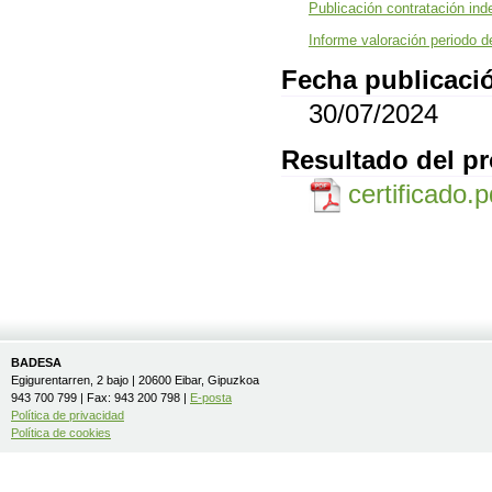
Publicación contratación ind
Informe valoración periodo d
Fecha publicació
30/07/2024
Resultado del p
certificado.
BADESA
Egigurentarren, 2 bajo | 20600 Eibar, Gipuzkoa
943 700 799 | Fax: 943 200 798 |
E-posta
Política de privacidad
Política de cookies