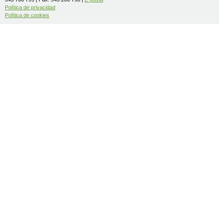
Política de privacidad
Política de cookies