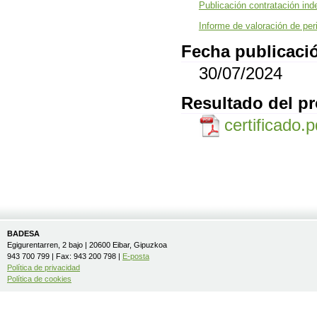
Publicación contratación ind
Informe de valoración de per
Fecha publicació
30/07/2024
Resultado del p
certificado.
BADESA
Egigurentarren, 2 bajo | 20600 Eibar, Gipuzkoa
943 700 799 | Fax: 943 200 798 |
E-posta
Política de privacidad
Política de cookies