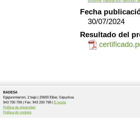
Informe valoración periodo d
Fecha publicació
30/07/2024
Resultado del p
certificado.
BADESA
Egigurentarren, 2 bajo | 20600 Eibar, Gipuzkoa
943 700 799 | Fax: 943 200 798 |
E-posta
Política de privacidad
Política de cookies