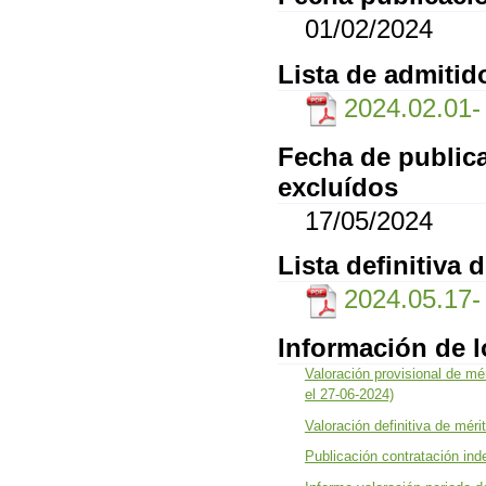
01/02/2024
Lista de admitid
2024.02.01- l
Fecha de publica
excluídos
17/05/2024
Lista definitiva 
2024.05.17
Información de 
Valoración provisional de mé
el 27-06-2024)
Valoración definitiva de méri
Publicación contratación ind